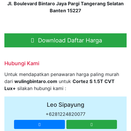
Jl. Boulevard Bintaro Jaya Pargi Tangerang Selatan
Banten 15227
Download Daftar Harga
Hubungi Kami
Untuk mendapatkan penawaran harga paling murah
dari
wulingbintaro.com
untuk
Cortez S 1.5T CVT
Lux+
silakan hubungi kami :
Leo Sipayung
+6281224820077