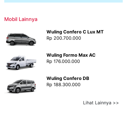
Mobil Lainnya
Wuling Confero C Lux MT
Rp 200.700.000
Wuling Formo Max AC
Rp 176.000.000
Wuling Confero DB
Rp 188.300.000
Lihat Lainnya >>