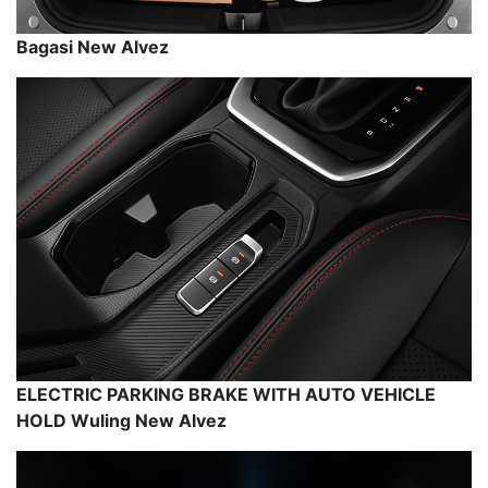
Bagasi New Alvez
ELECTRIC PARKING BRAKE WITH AUTO VEHICLE
HOLD Wuling New Alvez