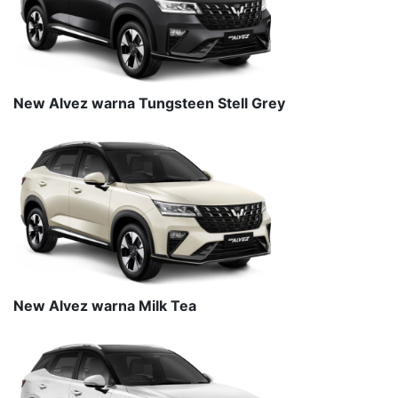
New Alvez warna Tungsteen Stell Grey
New Alvez warna Milk Tea