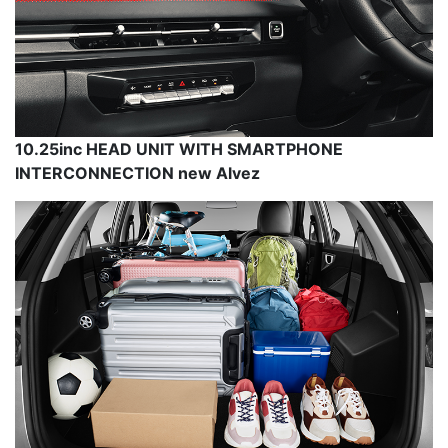
10.25inc HEAD UNIT WITH SMARTPHONE
INTERCONNECTION new Alvez