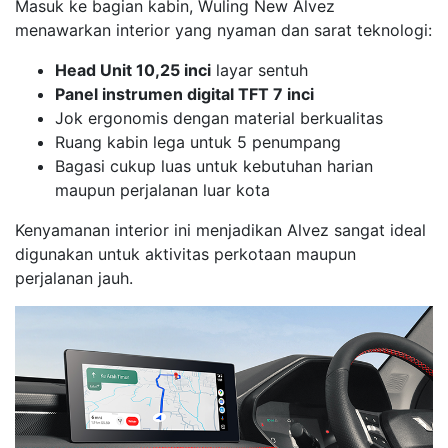
Masuk ke bagian kabin, Wuling New Alvez
menawarkan interior yang nyaman dan sarat teknologi:
Head Unit 10,25 inci
layar sentuh
Panel instrumen digital TFT 7 inci
Jok ergonomis dengan material berkualitas
Ruang kabin lega untuk 5 penumpang
Bagasi cukup luas untuk kebutuhan harian
maupun perjalanan luar kota
Kenyamanan interior ini menjadikan Alvez sangat ideal
digunakan untuk aktivitas perkotaan maupun
perjalanan jauh.