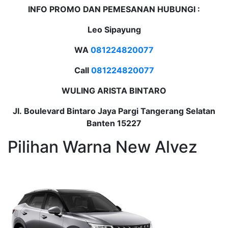
INFO PROMO DAN PEMESANAN HUBUNGI :
Leo Sipayung
WA
081224820077
Call
081224820077
WULING ARISTA BINTARO
Jl. Boulevard Bintaro Jaya Pargi Tangerang Selatan
Banten 15227
Pilihan Warna New Alvez