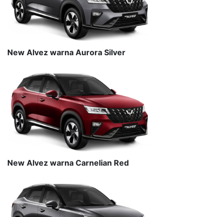
New Alvez warna Aurora Silver
New Alvez warna Carnelian Red