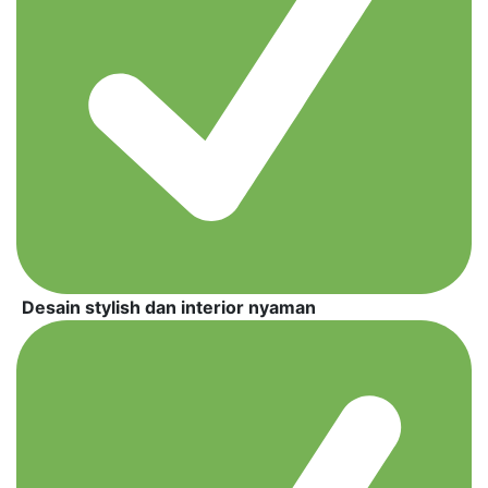
Desain stylish dan interior nyaman