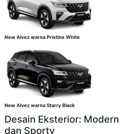
New Alvez warna Pristine White
New Alvez warna Starry Black
Desain Eksterior: Modern
dan Sporty