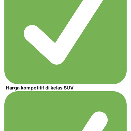
Harga kompetitif di kelas SUV