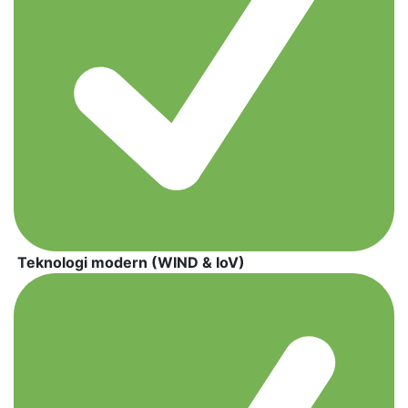
Teknologi modern (WIND & IoV)