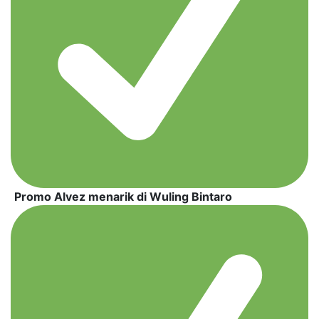
Promo Alvez menarik di Wuling Bintaro