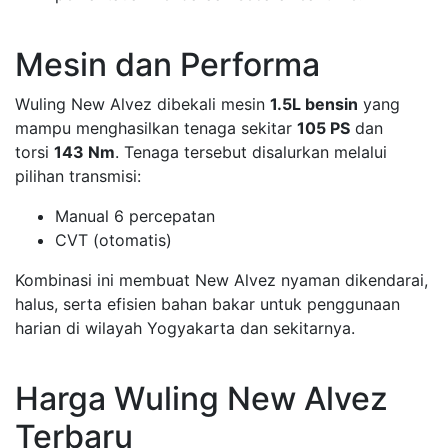
Mesin dan Performa
Wuling New Alvez dibekali mesin
1.5L bensin
yang
mampu menghasilkan tenaga sekitar
105 PS
dan
torsi
143 Nm
. Tenaga tersebut disalurkan melalui
pilihan transmisi:
Manual 6 percepatan
CVT (otomatis)
Kombinasi ini membuat New Alvez nyaman dikendarai,
halus, serta efisien bahan bakar untuk penggunaan
harian di wilayah Yogyakarta dan sekitarnya.
Harga Wuling New Alvez
Terbaru