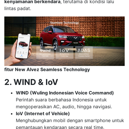
kenyamanan berkendara
, terutama di kondisi lalu
lintas padat.
fitur New Alvez Seamless Technology
2. WIND & IoV
WIND (Wuling Indonesian Voice Command)
Perintah suara berbahasa Indonesia untuk
mengoperasikan AC, audio, hingga navigasi.
IoV (Internet of Vehicle)
Menghubungkan mobil dengan smartphone untuk
pemantauan kendaraan secara real time.