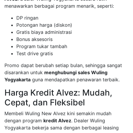
menawarkan berbagai program menarik, seperti:
DP ringan
Potongan harga (diskon)
Gratis biaya administrasi
Bonus aksesoris
Program tukar tambah
Test drive gratis
Promo dapat berubah setiap bulan, sehingga sangat
disarankan untuk
menghubungi sales Wuling
Yogyakarta
guna mendapatkan penawaran terbaik.
Harga Kredit Alvez: Mudah,
Cepat, dan Fleksibel
Membeli Wuling New Alvez kini semakin mudah
dengan program
kredit Alvez
. Dealer Wuling
Yogyakarta bekerja sama dengan berbagai leasing