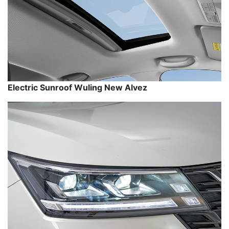
Electric Sunroof Wuling New Alvez