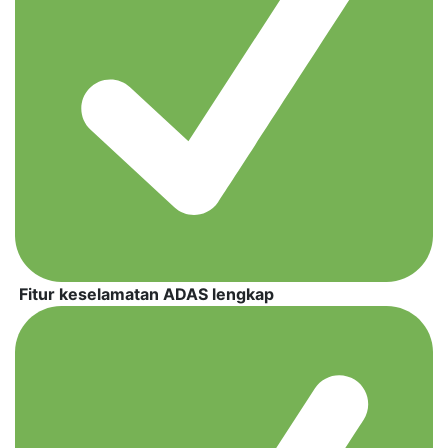
Fitur keselamatan ADAS lengkap