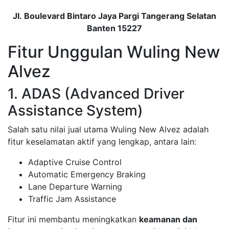
Jl. Boulevard Bintaro Jaya Pargi Tangerang Selatan
Banten 15227
Fitur Unggulan Wuling New
Alvez
1. ADAS (Advanced Driver
Assistance System)
Salah satu nilai jual utama Wuling New Alvez adalah
fitur keselamatan aktif yang lengkap, antara lain:
Adaptive Cruise Control
Automatic Emergency Braking
Lane Departure Warning
Traffic Jam Assistance
Fitur ini membantu meningkatkan
keamanan dan