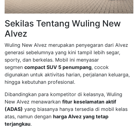
Sekilas Tentang Wuling New
Alvez
Wuling New Alvez merupakan penyegaran dari Alvez
generasi sebelumnya yang kini tampil lebih segar,
sporty, dan berkelas. Mobil ini menyasar
segmen
compact SUV 5 penumpang
, cocok
digunakan untuk aktivitas harian, perjalanan keluarga,
hingga kebutuhan profesional.
Dibandingkan para kompetitor di kelasnya, Wuling
New Alvez menawarkan
fitur keselamatan aktif
(ADAS)
yang biasanya hanya tersedia di mobil kelas
atas, namun dengan
harga Alvez yang tetap
terjangkau
.