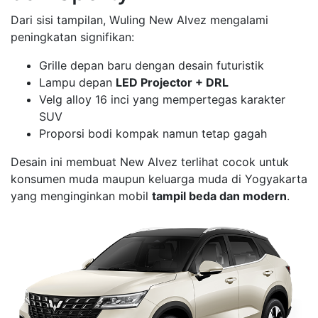
Dari sisi tampilan, Wuling New Alvez mengalami
peningkatan signifikan:
Grille depan baru dengan desain futuristik
Lampu depan
LED Projector + DRL
Velg alloy 16 inci yang mempertegas karakter
SUV
Proporsi bodi kompak namun tetap gagah
Desain ini membuat New Alvez terlihat cocok untuk
konsumen muda maupun keluarga muda di Yogyakarta
yang menginginkan mobil
tampil beda dan modern
.