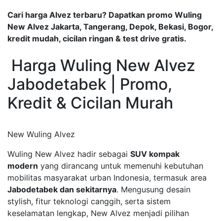
Cari harga Alvez terbaru? Dapatkan promo Wuling
New Alvez Jakarta, Tangerang, Depok, Bekasi, Bogor,
kredit mudah, cicilan ringan & test drive gratis.
Harga Wuling New Alvez
Jabodetabek | Promo,
Kredit & Cicilan Murah
New Wuling Alvez
Wuling New Alvez hadir sebagai
SUV kompak
modern
yang dirancang untuk memenuhi kebutuhan
mobilitas masyarakat urban Indonesia, termasuk area
Jabodetabek dan sekitarnya
. Mengusung desain
stylish, fitur teknologi canggih, serta sistem
keselamatan lengkap, New Alvez menjadi pilihan