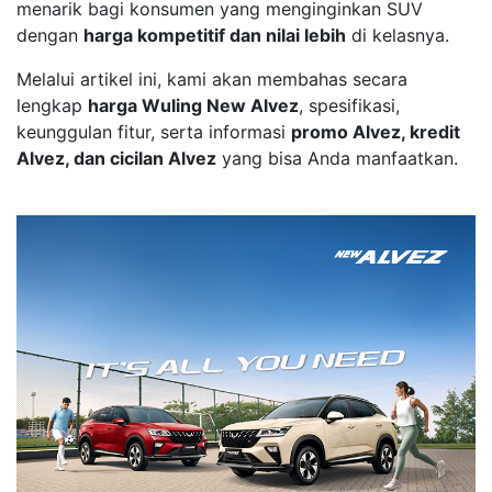
menarik bagi konsumen yang menginginkan SUV
dengan
harga kompetitif dan nilai lebih
di kelasnya.
Melalui artikel ini, kami akan membahas secara
lengkap
harga Wuling New Alvez
, spesifikasi,
keunggulan fitur, serta informasi
promo Alvez, kredit
Alvez, dan cicilan Alvez
yang bisa Anda manfaatkan.