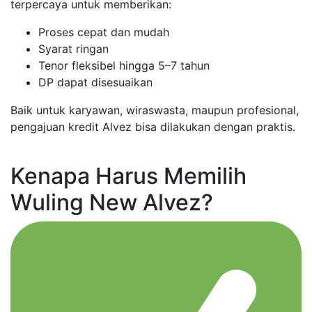
terpercaya untuk memberikan:
Proses cepat dan mudah
Syarat ringan
Tenor fleksibel hingga 5–7 tahun
DP dapat disesuaikan
Baik untuk karyawan, wiraswasta, maupun profesional,
pengajuan kredit Alvez bisa dilakukan dengan praktis.
Kenapa Harus Memilih
Wuling New Alvez?