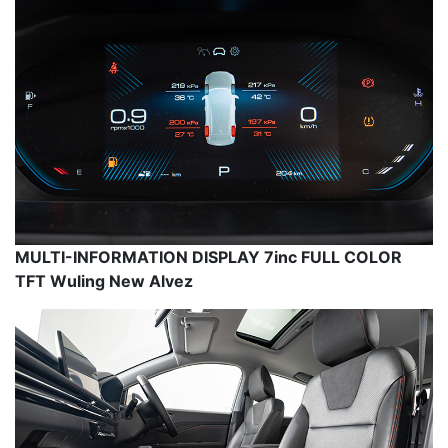
MULTI-INFORMATION DISPLAY 7inc FULL COLOR
TFT Wuling New Alvez