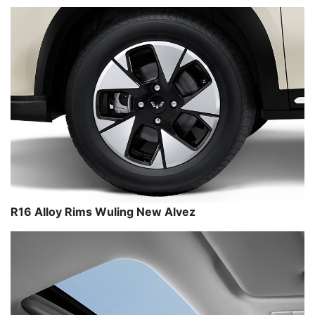
R16 Alloy Rims Wuling New Alvez